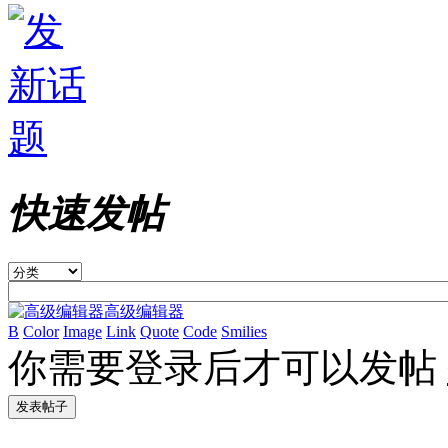
快速发帖
高级编辑器
B
Color
Image
Link
Quote
Code
Smilies
你需要登录后才可以发帖
发表帖子