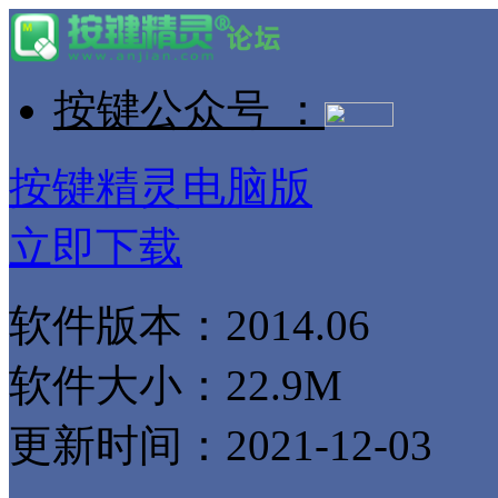
按键公众号 ：
按键精灵电脑版
立即下载
软件版本：2014.06
软件大小：22.9M
更新时间：2021-12-03