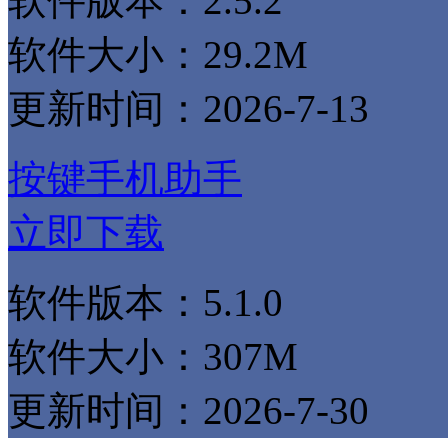
软件版本：2.5.2
软件大小：29.2M
更新时间：2026-7-13
按键手机助手
立即下载
软件版本：5.1.0
软件大小：307M
更新时间：2026-7-30