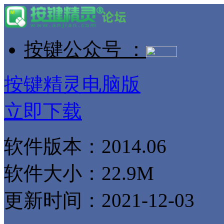
按键公众号 ：
按键精灵电脑版
立即下载
软件版本：2014.06
软件大小：22.9M
更新时间：2021-12-03