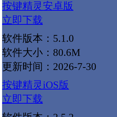
按键精灵安卓版
立即下载
软件版本：5.1.0
软件大小：80.6M
更新时间：2026-7-30
按键精灵iOS版
立即下载