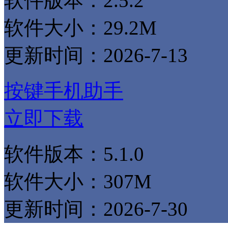
软件版本：2.5.2
软件大小：29.2M
更新时间：2026-7-13
按键手机助手
立即下载
软件版本：5.1.0
软件大小：307M
更新时间：2026-7-30