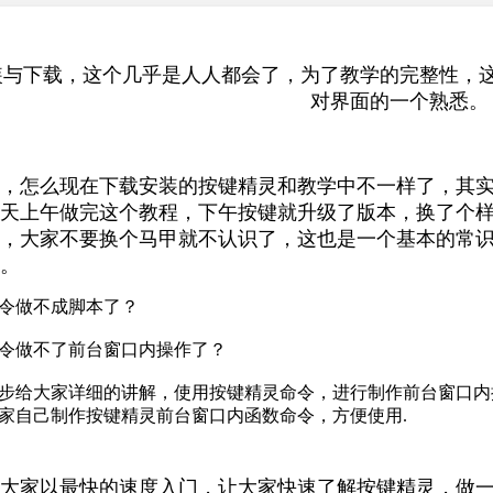
装与下载，这个几乎是人人都会了，为了教学的完整性，
对界面的一个熟悉。
，怎么现在下载安装的按键精灵和教学中不一样了，其
天上午做完这个教程，下午按键就升级了版本，换了个
，大家不要换个马甲就不认识了，这也是一个基本的常
。
令做不成脚本了？
令做不了前台窗口内操作了？
步给大家详细的讲解，使用按键精灵命令，进行制作前台窗口内
家自己制作按键精灵前台窗口内函数命令，方便使用
.
大家以最快的速度入门，让大家快速了解按键精灵，做