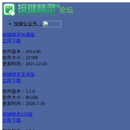
按键公众号 ：
按键精灵电脑版
立即下载
软件版本：2014.06
软件大小：22.9M
更新时间：2021-12-03
按键精灵安卓版
立即下载
软件版本：5.1.0
软件大小：80.6M
更新时间：2026-7-30
按键精灵iOS版
立即下载