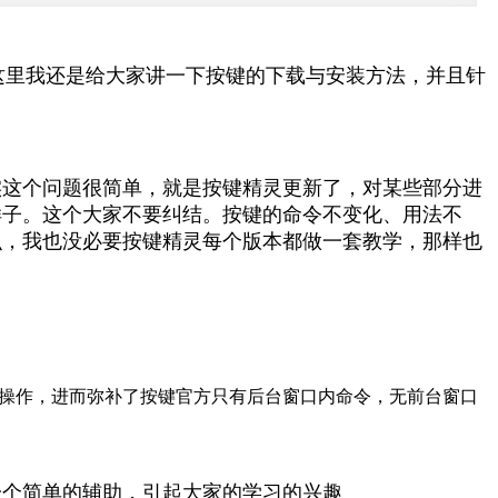
这里我还是给大家讲一下按键的下载与安装方法，并且针
实这个问题很简单，就是按键精灵更新了，对某些部分进
样子。这个大家不要纠结。按键的命令不变化、用法不
识，我也没必要按键精灵每个版本都做一套教学，那样也
操作，进而弥补了按键官方只有后台窗口内命令，无前台窗口
一个简单的辅助，引起大家的学习的兴趣